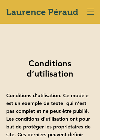
Laurence Péraud
Conditions
d’utilisation
Conditions d’utilisation. Ce modèle
est un exemple de texte qui n’est
pas complet et ne peut être publié.
Les conditions d'utilisation ont pour
but de protéger les propriétaires de
site. Ces derniers peuvent définir