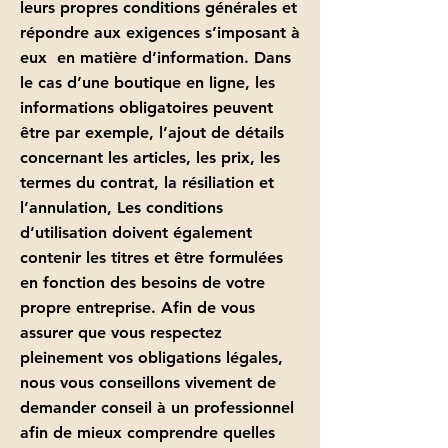
leurs propres conditions générales et
répondre aux exigences s’imposant à
eux en matière d’information. Dans
le cas d’une boutique en ligne, les
informations obligatoires peuvent
être par exemple, l’ajout de détails
concernant les articles, les prix, les
termes du contrat, la résiliation et
l’annulation, Les conditions
d’utilisation doivent également
contenir les titres et être formulées
en fonction des besoins de votre
propre entreprise. Afin de vous
assurer que vous respectez
pleinement vos obligations légales,
nous vous conseillons vivement de
demander conseil à un professionnel
afin de mieux comprendre quelles