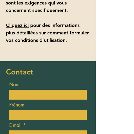
sont les exigences qui vous
concernent spécifiquement.
Cliquez ici
pour des informations
plus détaillées sur comment formuler
vos conditions d’utilisation.
Contact
Nom
Prénom
E-mail