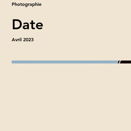
Photographie
Date
Avril 2023